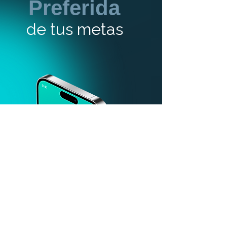
Preferida
de tus metas