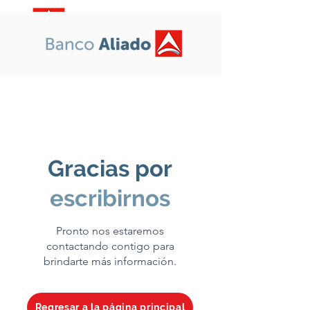
Gracias por
escribirnos
Pronto nos estaremos
contactando contigo para
brindarte más información.
Regresar a la página principal